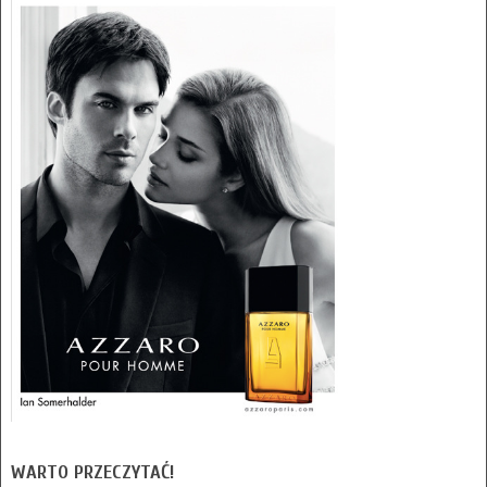
WARTO PRZECZYTAĆ!